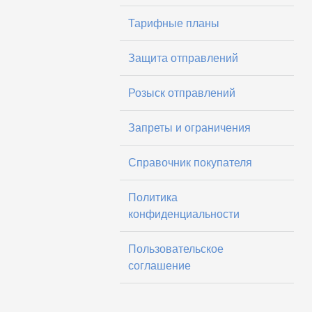
Тарифные планы
Защита отправлений
Розыск отправлений
Запреты и ограничения
Справочник покупателя
Политика
конфиденциальности
Пользовательское
соглашение