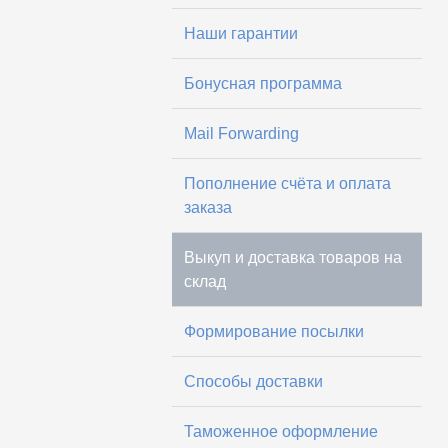
Наши гарантии
Бонусная программа
Mail Forwarding
Пополнение счёта и оплата
заказа
Выкуп и доставка товаров на
склад
Формирование посылки
Способы доставки
Таможенное оформление