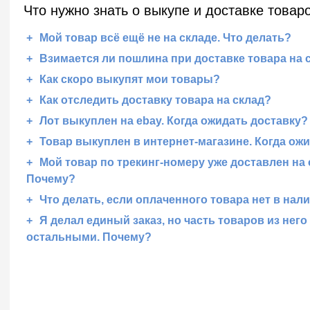
Что нужно знать о выкупе и доставке товар
Мой товар всё ещё не на складе. Что делать?
Взимается ли пошлина при доставке товара на с
Как скоро выкупят мои товары?
Как отследить доставку товара на склад?
Лот выкуплен на ebay. Когда ожидать доставку?
Товар выкуплен в интернет-магазине. Когда ожи
Мой товар по трекинг-номеру уже доставлен на 
Почему?
Что делать, если оплаченного товара нет в нал
Я делал единый заказ, но часть товаров из него
остальными. Почему?