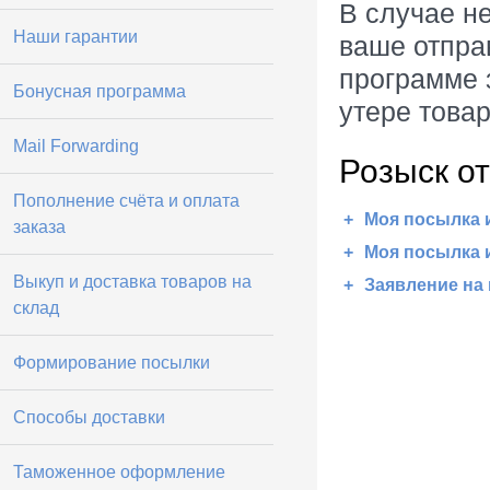
В случае н
Наши гарантии
ваше отпра
программе 
Бонусная программа
утере това
Mail Forwarding
Розыск о
Пополнение счёта и оплата
Моя посылка 
заказа
Моя посылка 
Выкуп и доставка товаров на
Заявление на
склад
Формирование посылки
Способы доставки
Таможенное оформление