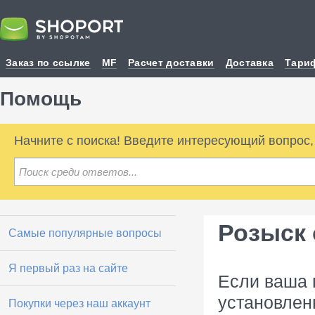
Заказ по ссылке
MF
Расчет доставки
Доставка
Тари
Помощь
Начните с поиска! Введите интересующий вопрос
Розыск
Самые популярные вопросы
Я первый раз на сайте
Если ваша 
установленн
Покупки через наш аккаунт