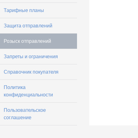
Тарифные планы
Защита отправлений
Розыск отправлений
Запреты и ограничения
Справочник покупателя
Политика
конфиденциальности
Пользовательское
соглашение