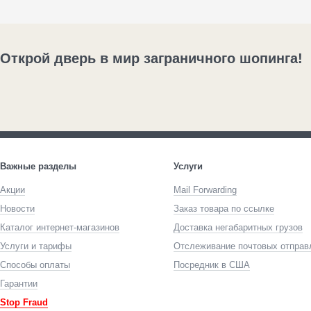
Открой дверь в мир заграничного шопинга!
Важные разделы
Услуги
Акции
Mail Forwarding
Новости
Заказ товара по ссылке
Каталог интернет-магазинов
Доставка негабаритных грузов
Услуги и тарифы
Отслеживание почтовых отправ
Способы оплаты
Посредник в США
Гарантии
Stop Fraud