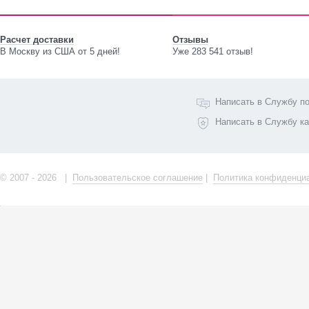
Расчет доставки
Отзывы
В Москву из США от 5 дней!
Уже 283 541 отзыв!
Написать в Службу п
Написать в Службу к
© 2007 - 2026 |
Пользовательское соглашение
|
Политика конфиденци