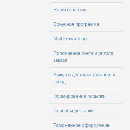
Наши гарантии
Бонусная программа
Mail Forwarding
Пополнение счёта и оплата
заказа
Выкуп и доставка товаров на
склад
Формирование посылки
Способы доставки
Таможенное оформление