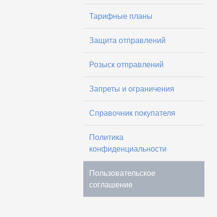
Тарифные планы
Защита отправлений
Розыск отправлений
Запреты и ограничения
Справочник покупателя
Политика
конфиденциальности
Пользовательское
соглашение