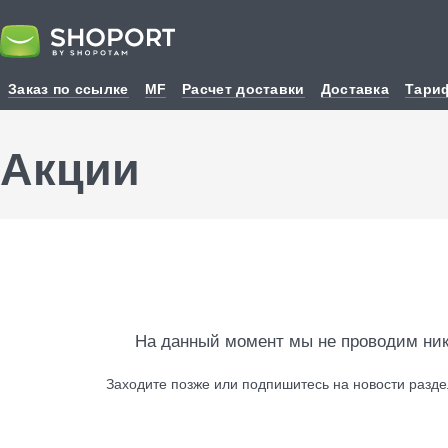
Заказ по ссылке
MF
Расчет доставки
Доставка
Тари
Акции
На данный момент мы не проводим ник
Заходите позже или подпишитесь на новости разде