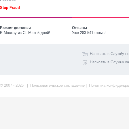
Stop Fraud
Расчет доставки
Отзывы
В Москву из США от 5 дней!
Уже 283 541 отзыв!
Написать в Службу п
Написать в Службу к
© 2007 - 2026 |
Пользовательское соглашение
|
Политика конфиденци