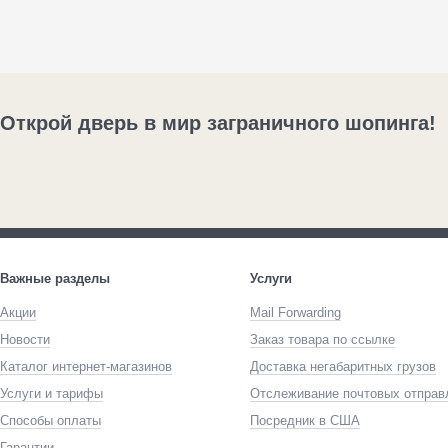
Открой дверь в мир заграничного шопинга!
Важные разделы
Услуги
Акции
Mail Forwarding
Новости
Заказ товара по ссылке
Каталог интернет-магазинов
Доставка негабаритных грузов
Услуги и тарифы
Отслеживание почтовых отправ
Способы оплаты
Посредник в США
Гарантии