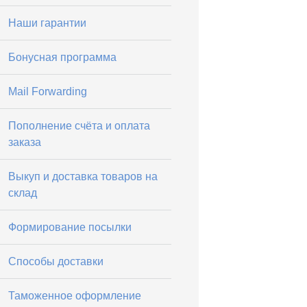
Наши гарантии
Бонусная программа
Mail Forwarding
Пополнение счёта и оплата
заказа
Выкуп и доставка товаров на
склад
Формирование посылки
Способы доставки
Таможенное оформление