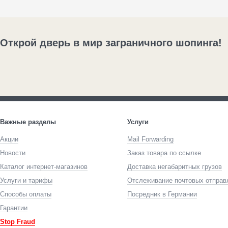
Открой дверь в мир заграничного шопинга!
Важные разделы
Услуги
Акции
Mail Forwarding
Новости
Заказ товара по ссылке
Каталог интернет-магазинов
Доставка негабаритных грузов
Услуги и тарифы
Отслеживание почтовых отправ
Способы оплаты
Посредник в Германии
Гарантии
Stop Fraud