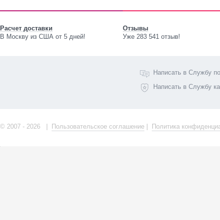
Расчет доставки
Отзывы
В Москву из США от 5 дней!
Уже 283 541 отзыв!
Написать в Службу п
Написать в Службу к
© 2007 - 2026 |
Пользовательское соглашение
|
Политика конфиденци