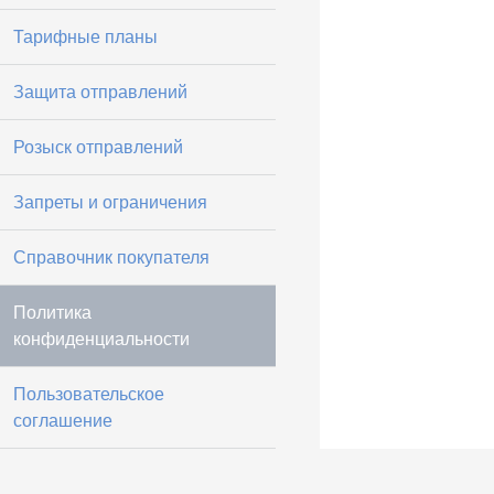
Тарифные планы
Защита отправлений
Розыск отправлений
Запреты и ограничения
Справочник покупателя
Политика
конфиденциальности
Пользовательское
соглашение