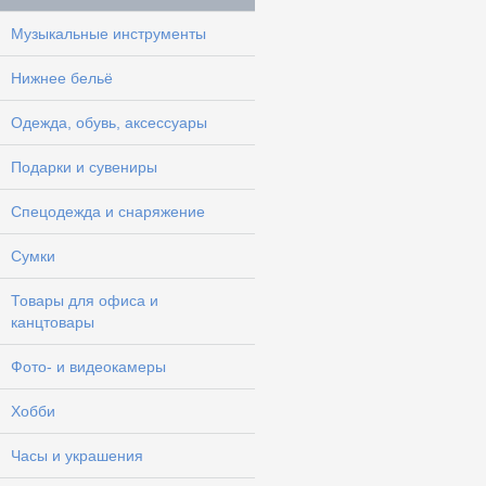
Музыкальные инструменты
Нижнее бельё
Одежда, обувь, аксессуары
Подарки и сувениры
Спецодежда и снаряжение
Сумки
Товары для офиса и
канцтовары
Фото- и видеокамеры
Хобби
Часы и украшения