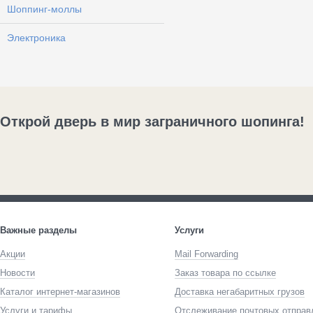
Шоппинг-моллы
Электроника
Открой дверь в мир заграничного шопинга!
Важные разделы
Услуги
Акции
Mail Forwarding
Новости
Заказ товара по ссылке
Каталог интернет-магазинов
Доставка негабаритных грузов
Услуги и тарифы
Отслеживание почтовых отправ