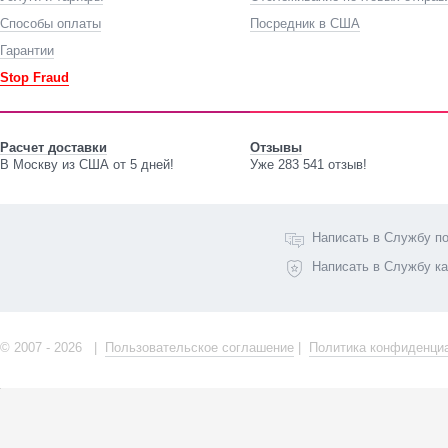
Способы оплаты
Посредник в США
Гарантии
Stop Fraud
Расчет доставки
Отзывы
В Москву из США от 5 дней!
Уже 283 541 отзыв!
Написать в Службу п
Написать в Службу к
© 2007 - 2026 |
Пользовательское соглашение
|
Политика конфиденци